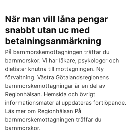
När man vill låna pengar
snabbt utan uc med
betalningsanmärkning
På barnmorskemottagningen träffar du
barnmorskor. Vi har läkare, psykologer och
dietister knutna till mottagningen. Ny
förvaltning. Västra Götalandsregionens
barnmorskemottagningar är en del av
Regionhälsan. Hemsida och övrigt
informationsmaterial uppdateras fortlöpande.
Läs mer om Regionhälsan På
barnmorskemottagningen träffar du
barnmorskor.