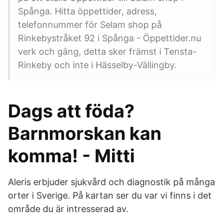
Spånga. Hitta öppettider, adress,
telefonnummer för Selam shop på
Rinkebystråket 92 i Spånga - Öppettider.nu
verk och gäng, detta sker främst i Tensta-
Rinkeby och inte i Hässelby-Vällingby.
Dags att föda?
Barnmorskan kan
komma! - Mitti
Aleris erbjuder sjukvård och diagnostik på många
orter i Sverige. På kartan ser du var vi finns i det
område du är intresserad av.