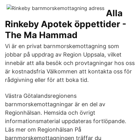
Alla
Rinkeby Apotek öppettider -
The Ma Hammad
Vi är en privat barnmorskemottagning som
jobbar på uppdrag av Region Uppsala, vilket
innebär att alla besök och provtagningar hos oss
är kostnadsfria Välkommen att kontakta oss för
rådgivning eller för att boka tid.
Västra Götalandsregionens
barnmorskemottagningar är en del av
Regionhälsan. Hemsida och övrigt
informationsmaterial uppdateras fortlöpande.
Läs mer om Regionhälsan På
barnmorskemottagningen träffar du