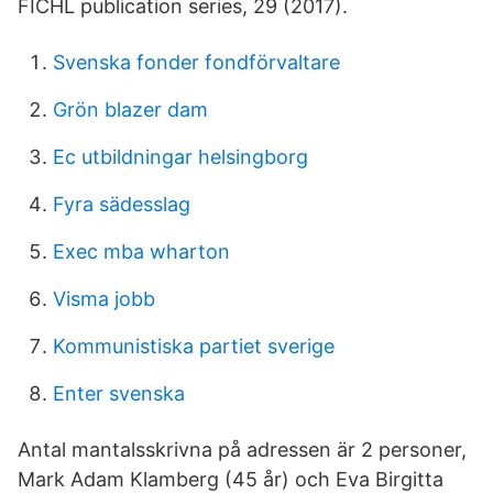
FICHL publication series, 29 (2017).
Svenska fonder fondförvaltare
Grön blazer dam
Ec utbildningar helsingborg
Fyra sädesslag
Exec mba wharton
Visma jobb
Kommunistiska partiet sverige
Enter svenska
Antal mantalsskrivna på adressen är 2 personer,
Mark Adam Klamberg (45 år) och Eva Birgitta