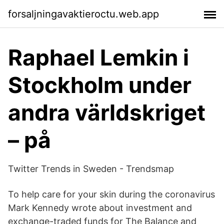
forsaljningavaktieroctu.web.app
Raphael Lemkin i
Stockholm under
andra världskriget
– på
Twitter Trends in Sweden - Trendsmap
To help care for your skin during the coronavirus
Mark Kennedy wrote about investment and
exchange-traded funds for The Balance and