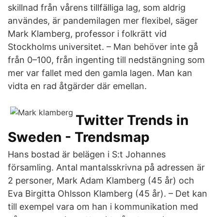
skillnad från vårens tillfälliga lag, som aldrig
användes, är pandemilagen mer flexibel, säger
Mark Klamberg, professor i folkrätt vid
Stockholms universitet. – Man behöver inte gå
från 0–100, från ingenting till nedstängning som
mer var fallet med den gamla lagen. Man kan
vidta en rad åtgärder där emellan.
Twitter Trends in
Sweden - Trendsmap
Hans bostad är belägen i S:t Johannes
församling. Antal mantalsskrivna på adressen är
2 personer, Mark Adam Klamberg (45 år) och
Eva Birgitta Ohlsson Klamberg (45 år). – Det kan
till exempel vara om han i kommunikation med