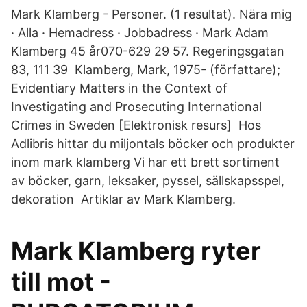
Mark Klamberg - Personer. (1 resultat). Nära mig
· Alla · Hemadress · Jobbadress · Mark Adam
Klamberg 45 år070-629 29 57. Regeringsgatan
83, 111 39 Klamberg, Mark, 1975- (författare);
Evidentiary Matters in the Context of
Investigating and Prosecuting International
Crimes in Sweden [Elektronisk resurs] Hos
Adlibris hittar du miljontals böcker och produkter
inom mark klamberg Vi har ett brett sortiment
av böcker, garn, leksaker, pyssel, sällskapsspel,
dekoration Artiklar av Mark Klamberg.
Mark Klamberg ryter
till mot -