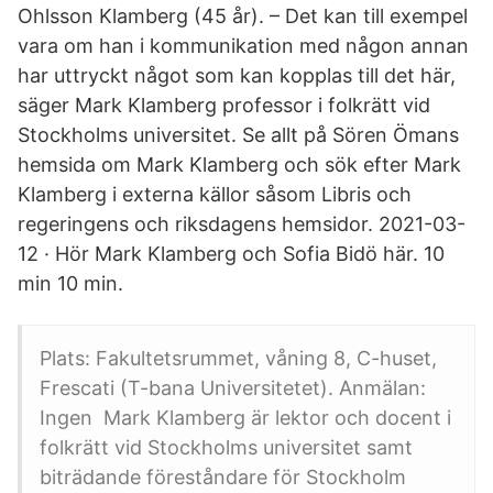
Ohlsson Klamberg (45 år). – Det kan till exempel
vara om han i kommunikation med någon annan
har uttryckt något som kan kopplas till det här,
säger Mark Klamberg professor i folkrätt vid
Stockholms universitet. Se allt på Sören Ömans
hemsida om Mark Klamberg och sök efter Mark
Klamberg i externa källor såsom Libris och
regeringens och riksdagens hemsidor. 2021-03-
12 · Hör Mark Klamberg och Sofia Bidö här. 10
min 10 min.
Plats: Fakultetsrummet, våning 8, C-huset,
Frescati (T-bana Universitetet). Anmälan:
Ingen Mark Klamberg är lektor och docent i
folkrätt vid Stockholms universitet samt
biträdande föreståndare för Stockholm