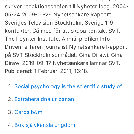
skriver redaktionschefen till Nyheter Idag. 2004-
05-24 2009-01-29 Nyhetsankare Rapport,
Sveriges Television Stockholm, Sverige 119
kontakter. Gå med för att skapa kontakt SVT.
The Poynter Institute. Anmäl profilen Info
Driven, erfaren journalist Nyhetsankare Rapport
på SVT Stockholmsområdet. Gina Dirawi. Gina
Dirawi 2019-09-17 Nyhetsankare lämnar SVT.
Publicerad: 1 Februari 2011, 16:18.
Social psychology is the scientific study of
Extrahera dna ur banan
Cards b&m
Bok självkänsla ungdom