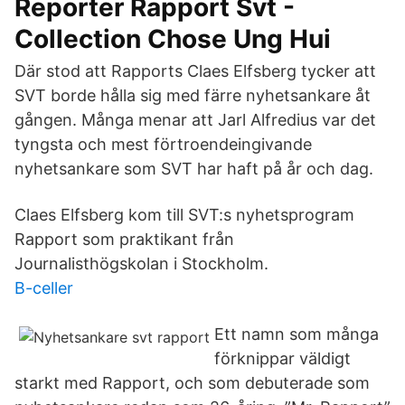
Reporter Rapport Svt -
Collection Chose Ung Hui
Där stod att Rapports Claes Elfsberg tycker att
SVT borde hålla sig med färre nyhetsankare åt
gången. Många menar att Jarl Alfredius var det
tyngsta och mest förtroendeingivande
nyhetsankare som SVT har haft på år och dag.
Claes Elfsberg kom till SVT:s nyhetsprogram
Rapport som praktikant från
Journalisthögskolan i Stockholm.
B-celler
Ett namn som många
förknippar väldigt
starkt med Rapport, och som debuterade som