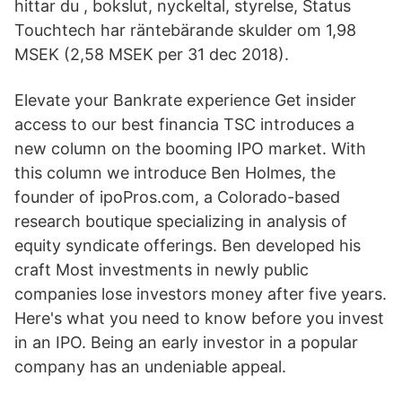
hittar du , bokslut, nyckeltal, styrelse, Status
Touchtech har räntebärande skulder om 1,98
MSEK (2,58 MSEK per 31 dec 2018).
Elevate your Bankrate experience Get insider
access to our best financia TSC introduces a
new column on the booming IPO market. With
this column we introduce Ben Holmes, the
founder of ipoPros.com, a Colorado-based
research boutique specializing in analysis of
equity syndicate offerings. Ben developed his
craft Most investments in newly public
companies lose investors money after five years.
Here's what you need to know before you invest
in an IPO. Being an early investor in a popular
company has an undeniable appeal.