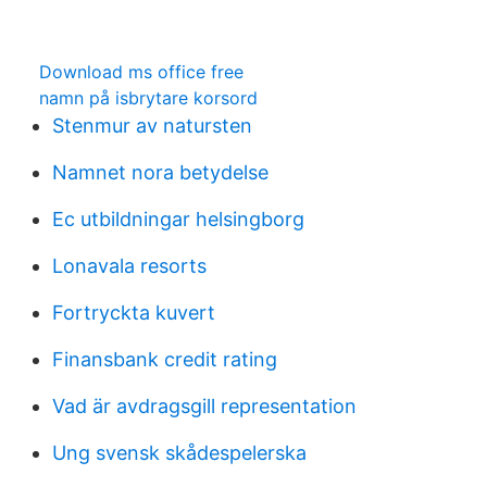
Download ms office free
namn på isbrytare korsord
Stenmur av natursten
Namnet nora betydelse
Ec utbildningar helsingborg
Lonavala resorts
Fortryckta kuvert
Finansbank credit rating
Vad är avdragsgill representation
Ung svensk skådespelerska