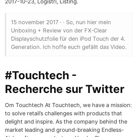
2017-10-23, Logistri, Listing.
15 november 2017 · · So, nun hier mein
Unboxing + Review von der FX-Clear
Displayschutzfolie für den iPod Touch der 4.
Generation. Ich hoffe euch gefällt das Video.
#Touchtech -
Recherche sur Twitter
Om Touchtech At Touchtech, we have a mission:
to solve retail’s challenges with products that
delight and inspire. As the company behind the
market leading and ground-breaking Endless-