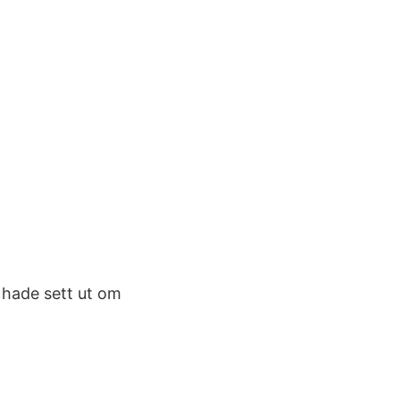
 hade sett ut om